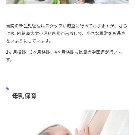
当院の新生児管理はスタッフが厳重に行っておりますが、さら
に週1回徳島大学小児科医師が来診して、小さな異常をも逃さ
ないようにしています。
1ヶ月検診、3ヶ月検診、4ヶ月検診も徳島大学医師が行いま
す。
母乳保育