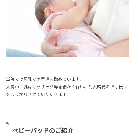
当院では母乳での育児を勧めています。
入院中に乳房マッサージ等を細かく行い、母乳哺育のお手伝い
をしっかりさせていただきます。
ベビーパッドのご紹介