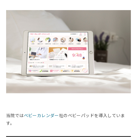
当院では
ベビーカレンダー
社のベビーパッドを導入していま
す。