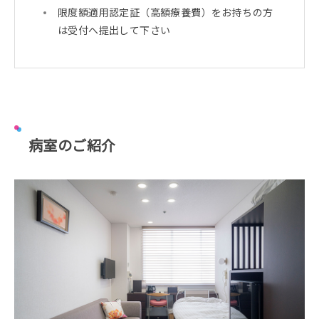
限度額適用認定証（高額療養費）をお持ちの方
は受付へ提出して下さい
病室のご紹介