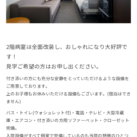
2階病室は全面改装し、おしゃれになり大好評で
す！
見学ご希望の方はお申し出ください。
付き添いの方にも充分な安静をとっていただけるような設備を
ご用意しております。
上のお子様もお休みいただける設備もございます。(宿泊はでき
ません)
バス・トイレ(ウォシュレット付)・電話・テレビ・大型冷蔵
庫・エアコン・付き添いの方用ソファーベット・クローゼット
完備。
入院設備がすべて個室で完備しているのも当院の特徴のひとつ