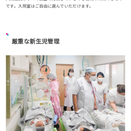
です。入院室はご自由に選んでいただけます。
厳重な新生児管理