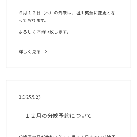
６月１２日（木）の外来は、祖川英至に変更とな
っております。
よろしくお願い致します。
詳しく見る
2025.5.23
１２月の分娩予約について