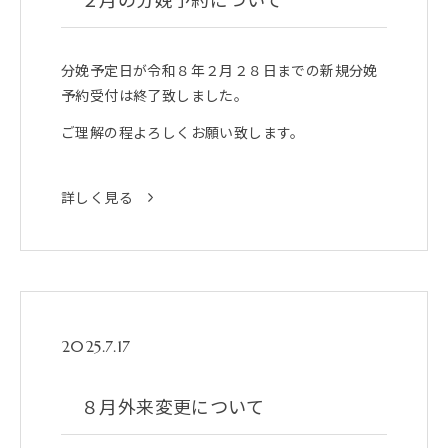
分娩予定日が令和８年２月２８日までの新規分娩
予約受付は終了致しました。
ご理解の程よろしくお願い致します。
詳しく見る
2025.7.17
８月外来変更について