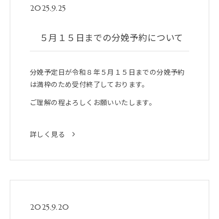
2025.9.25
５月１５日までの分娩予約について
分娩予定日が令和８年５月１５日までの分娩予約
は満枠のため受付終了しております。
ご理解の程よろしくお願いいたします。
詳しく見る
2025.9.20