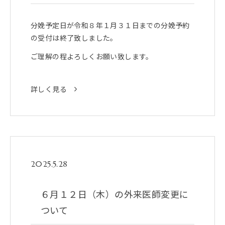
分娩予定日が令和８年１月３１日までの分娩予約
の受付は終了致しました。
ご理解の程よろしくお願い致します。
詳しく見る
2025.5.28
６月１２日（木）の外来医師変更に
ついて