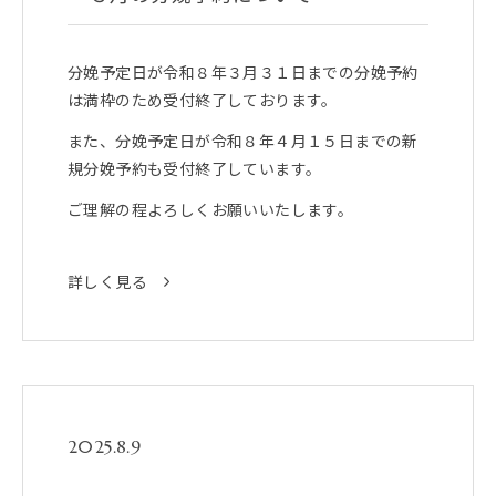
分娩予定日が令和８年３月３１日までの分娩予約
は満枠のため受付終了しております。
また、分娩予定日が令和８年４月１５日までの新
規分娩予約も受付終了しています。
ご理解の程よろしくお願いいたします。
詳しく見る
2025.8.9