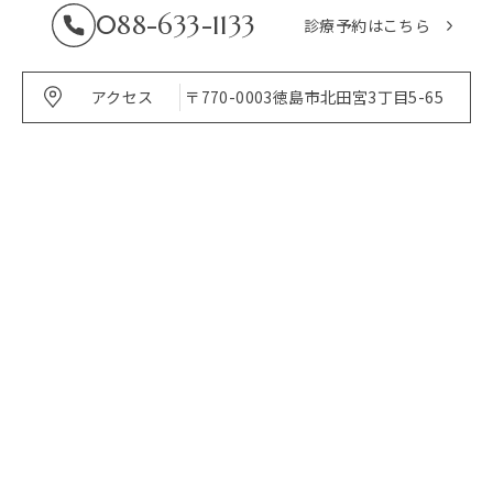
088-633-1133
診療予約はこちら
アクセス
〒770-0003
徳島市北田宮3丁目5-65