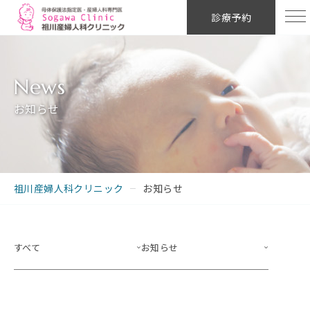
診療予約
お知らせ
祖川産婦人科クリニック
お知らせ
すべて
お知らせ