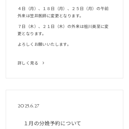
４日（月）、１８日（月）、２５日（月）の午前
外来は笠井医師に変更となります。
７日（木）、２１日（木）の外来は祖川英至に変
更となります。
よろしくお願いいたします。
詳しく見る
2025.6.27
１月の分娩予約について