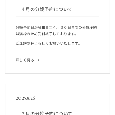
４月の分娩予約について
分娩予定日が令和８年４月３０日までの分娩予約
は満枠のため受付終了しております。
ご理解の程よろしくお願いいたします。
詳しく見る
2025.8.26
３月の分娩予約について