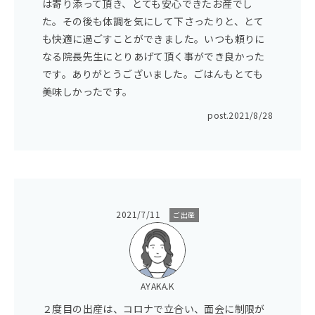
は寄り添って頂き、とても安心できたお産でし
た。その後も体調を気にして下さったりと、とて
も快適に過ごすことができました。いつも頼りに
なる院長先生にとりあげて頂く事ができ良かった
です。ありがとうございました。ごはんもとても
美味しかったです。
post.
2021/8/28
2021/7/11
ご出産
AYAKA.K
２度目の出産は、コロナで立合い、面会に制限が