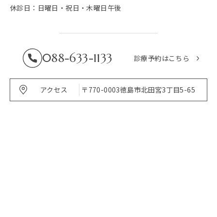
休診日：日曜日・祝日・木曜日午後
088-633-1133
診療予約はこちら
アクセス
〒770-0003
徳島市北田宮3丁目5-65