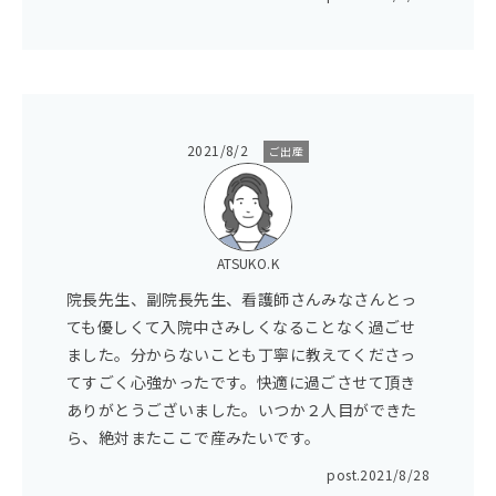
2021/8/2
ご出産
ATSUKO.K
院長先生、副院長先生、看護師さんみなさんとっ
ても優しくて入院中さみしくなることなく過ごせ
ました。分からないことも丁寧に教えてくださっ
てすごく心強かったです。快適に過ごさせて頂き
ありがとうございました。いつか２人目ができた
ら、絶対またここで産みたいです。
post.
2021/8/28