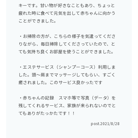
キーです。甘い物が好きなこともあり、ちょっと
疲れた時に食べて元気を出して赤ちゃんに向かう
ことができました。
・お掃除の方が、こちらの様子を気遣ってくださ
りながら、毎日掃除してくださっていたので、と
ても気持ち良くお部屋を使うことができました。
・エステサービス（シャンプーコース）利用しま
した。頭～肩までマッサージしてもらい、すごく
癒されました。このサービス良かったです
・赤ちゃんの記録 スマホ等で写真（データ）を
残してくれるサービス、家族が来られないのでと
てもありがたっかたです！！
post.
2021/8/28