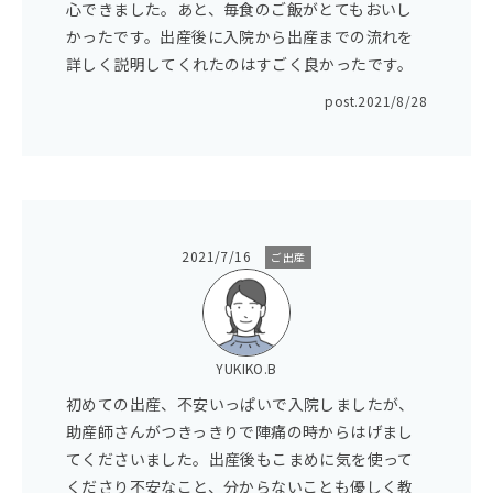
心できました。あと、毎食のご飯がとてもおいし
かったです。出産後に入院から出産までの流れを
詳しく説明してくれたのはすごく良かったです。
post.
2021/8/28
2021/7/16
ご出産
YUKIKO.B
初めての出産、不安いっぱいで入院しましたが、
助産師さんがつきっきりで陣痛の時からはげまし
てくださいました。出産後もこまめに気を使って
くださり不安なこと、分からないことも優しく教