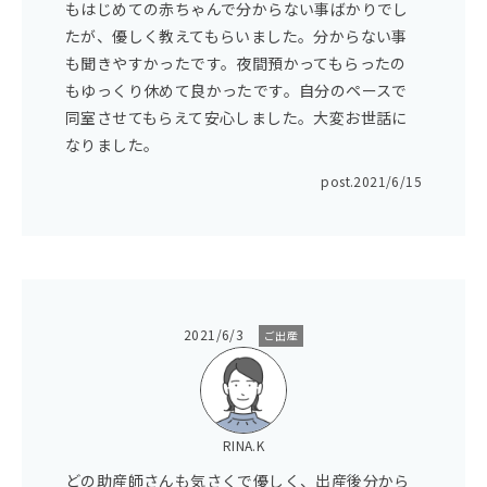
もはじめての赤ちゃんで分からない事ばかりでし
たが、優しく教えてもらいました。分からない事
も聞きやすかったです。夜間預かってもらったの
もゆっくり休めて良かったです。自分のペースで
同室させてもらえて安心しました。大変お世話に
なりました。
post.
2021/6/15
2021/6/3
ご出産
RINA.K
どの助産師さんも気さくで優しく、出産後分から