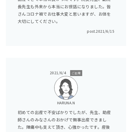
長先生も外来から本当にお世話になりました。皆
さんコロナ禍でお仕事大変と思いますが、お体を
大切にしてください。
post.
2021/6/15
2021/6/4
ご出産
HARUNA.N
初めての出産で不安ばかりでしたが、先生、助産
師さんのみなさんのおかげで無事出産できまし
た。陣痛中も支えて頂き、心強かったです。産後