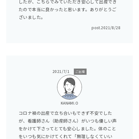
したが、こちらでみていただき安心して出産でき
たので本当に良かったと思います。ありがとうご
ざいました。
post.
2021/8/28
2021/7/1
ご出産
KANAMI.O
コロナ禍の出産で立ち合いもできず不安でした
が、看護師さん（助産師さん）がいつも優しい声
をかけて下さってとても安心しました。体のこと
をいつも気にかけてくれて「無理しなくていい