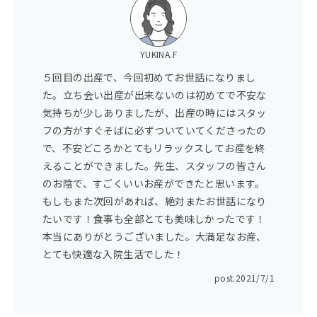
YUKINA.F
５回目の出産で、今回初めてお世話になりまし
た。立ち会い出産が出来ないのは初めてで不安な
気持ちが少しありましたが、出産の時にはスタッ
フの方がすぐそばに必ずついていてくださったの
で、不安どころかとてもリラックスしてお産を終
えることができました。先生、スタッフの皆さん
のお陰で、すごくいいお産ができたと思います。
もしもまた次回があれば、絶対またお世話になり
たいです！食事も全部とても美味しかったです！
本当にありがとうございました。大満足なお産、
とても快適な入院生活でした！
post.
2021/7/1